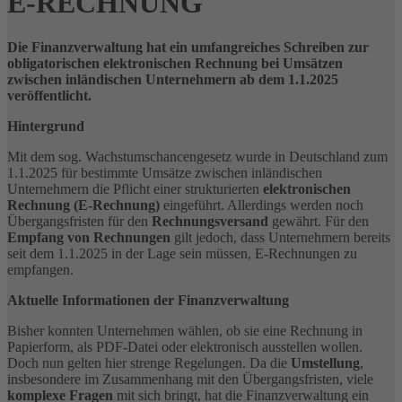
-RECHNUNG
Die Finanzverwaltung hat ein umfangreiches Schreiben zur
obligatorischen elektronischen Rechnung bei Umsätzen
zwischen inländischen Unternehmern ab dem 1.1.2025
veröffentlicht.
Hintergrund
Mit dem sog. Wachstumschancengesetz wurde in Deutschland zum
1.1.2025 für bestimmte Umsätze zwischen inländischen
Unternehmern die Pflicht einer strukturierten
elektronischen
Rechnung (E-Rechnung)
eingeführt. Allerdings werden noch
Übergangsfristen für den
Rechnungsversand
gewährt. Für den
Empfang von Rechnungen
gilt jedoch, dass Unternehmern bereits
seit dem 1.1.2025 in der Lage sein müssen, E-Rechnungen zu
empfangen.
Aktuelle Informationen der Finanzverwaltung
Bisher konnten Unternehmen wählen, ob sie eine Rechnung in
Papierform, als PDF-Datei oder elektronisch ausstellen wollen.
Doch nun gelten hier strenge Regelungen. Da die
Umstellung
,
insbesondere im Zusammenhang mit den Übergangsfristen, viele
komplexe Fragen
mit sich bringt, hat die Finanzverwaltung ein