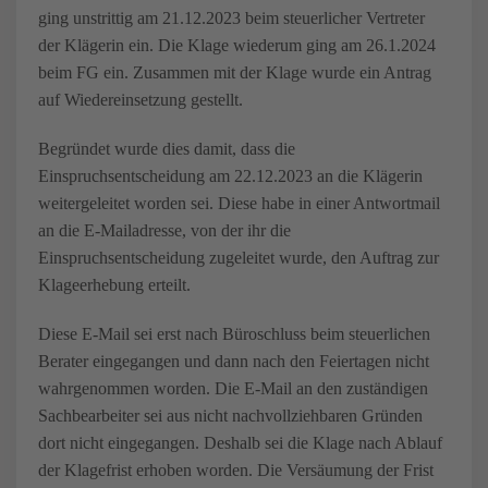
ging unstrittig am 21.12.2023 beim steuerlicher Vertreter
der Klägerin ein. Die Klage wiederum ging am 26.1.2024
beim FG ein. Zusammen mit der Klage wurde ein Antrag
auf Wiedereinsetzung gestellt.
Begründet wurde dies damit, dass die
Einspruchsentscheidung am 22.12.2023 an die Klägerin
weitergeleitet worden sei. Diese habe in einer Antwortmail
an die E-Mailadresse, von der ihr die
Einspruchsentscheidung zugeleitet wurde, den Auftrag zur
Klageerhebung erteilt.
Diese E-Mail sei erst nach Büroschluss beim steuerlichen
Berater eingegangen und dann nach den Feiertagen nicht
wahrgenommen worden. Die E-Mail an den zuständigen
Sachbearbeiter sei aus nicht nachvollziehbaren Gründen
dort nicht eingegangen. Deshalb sei die Klage nach Ablauf
der Klagefrist erhoben worden. Die Versäumung der Frist