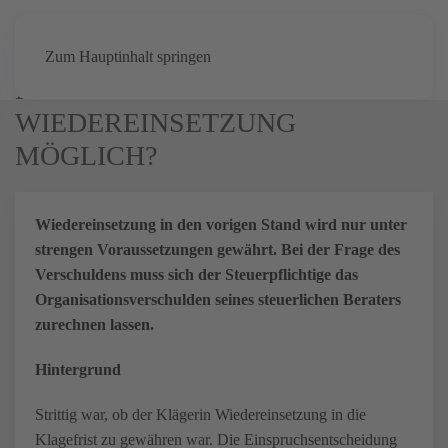
KLAGE VERSPÄTET
Zum Hauptinhalt springen
EINGEREICHT:
WIEDEREINSETZUNG
MÖGLICH?
Wiedereinsetzung in den vorigen Stand wird nur unter
strengen Voraussetzungen gewährt. Bei der Frage des
Verschuldens muss sich der Steuerpflichtige das
Organisationsverschulden seines steuerlichen Beraters
zurechnen lassen.
Hintergrund
Strittig war, ob der Klägerin Wiedereinsetzung in die
Klagefrist zu gewähren war. Die Einspruchsentscheidung