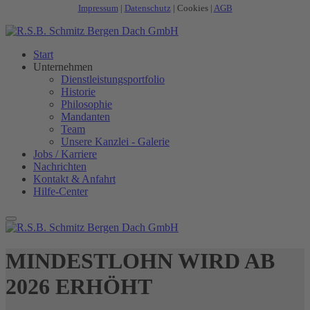
Impressum
|
Datenschutz
|
Cookies
|
AGB
Start
Unternehmen
Dienstleistungsportfolio
Historie
Philosophie
Mandanten
Team
Unsere Kanzlei - Galerie
Jobs / Karriere
Nachrichten
Kontakt & Anfahrt
Hilfe-Center
MINDESTLOHN WIRD AB
2026 ERHÖHT