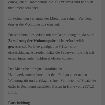
ermöglichen. Dabei wurde die
Tür zerstört
und ließ sich
nicht mehr schließen.
Im Folgenden verlangte der Mieter von seinem Vermieter,
dass er die Wohnungstüre erneuert.
Dieser lehnte dies jedoch mit der Begründung ab, dass die
Zerstörung der Wohnungstür nicht erforderlich
gewesen sei
. Es hätte genügt, den Glaseinsatz
einzuschlagen. Außerdem hätte die Feuerwehr die Tür mit
einem hinterlegten Schlüssel öffnen können.
Der Mieter beauftragte daraufhin ein
Handwerksunternehmen mit dem Einbau einer neuen
Wohnungstür und verklagte seinen Vermieter auf Ersatz der
dafür in Rechnung gestellten Kosten in Höhe von 2957,21
EUR.
Entscheidung